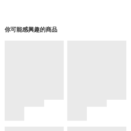
你可能感興趣的商品