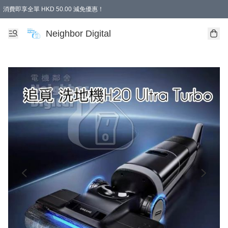
消費即享全單 HKD 50.00 減免優惠！
Neighbor Digital