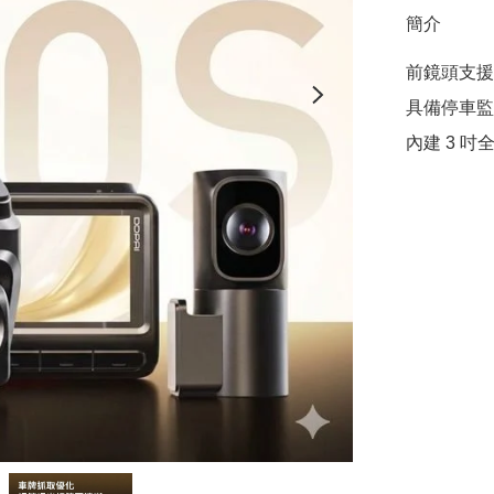
簡介
前鏡頭支援 
具備停車監