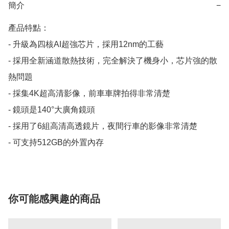
簡介
−
產品特點：

- 升級為四核AI超強芯片，採用12nm的工藝

- 採用全新涵道散熱技術，完全解決了機身小，芯片強的散
熱問題

- 採集4K超高清影像，前車車牌拍得非常清楚

- 鏡頭是140°大廣角鏡頭

- 採用了6組高清高透鏡片，夜間行車的影像非常清楚

- 可支持512GB的外置內存
你可能感興趣的商品