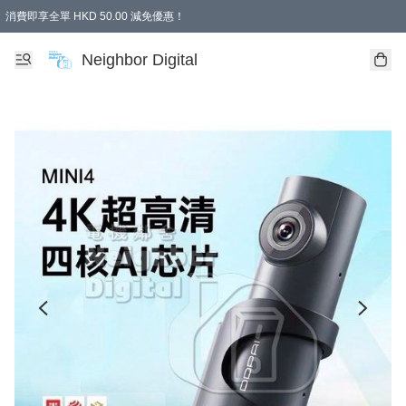
消費即享全單 HKD 50.00 減免優惠！
Neighbor Digital