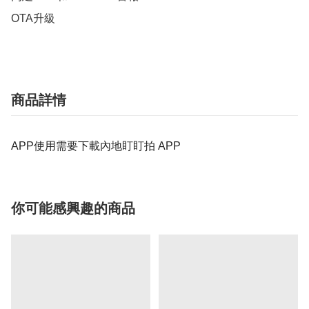
OTA升級
商品詳情
APP使用需要下載內地盯盯拍 APP
你可能感興趣的商品