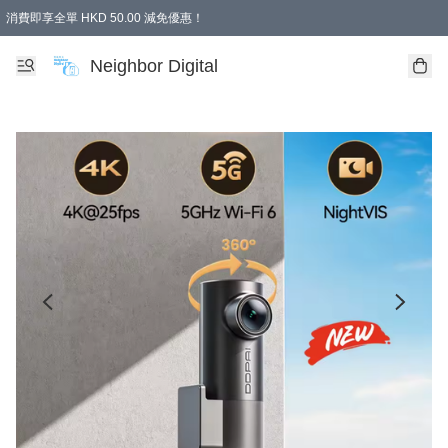
消費即享全單 HKD 50.00 減免優惠！
Neighbor Digital