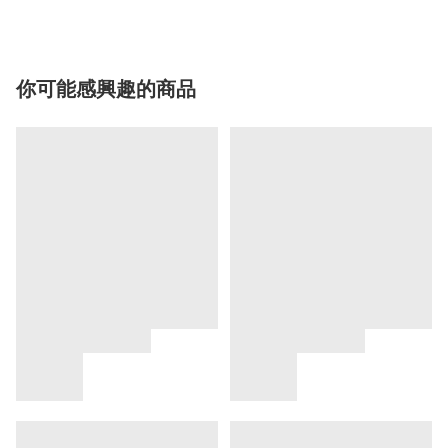
你可能感興趣的商品