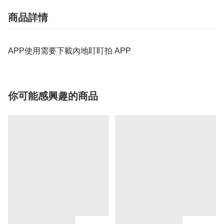
商品詳情
APP使用需要下載內地盯盯拍 APP
你可能感興趣的商品