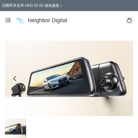
消費即享全單 HKD 50.00 減免優惠！
Neighbor Digital