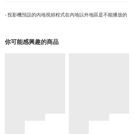
- 投影機預設的內地視頻程式在內地以外地區是不能播放的
你可能感興趣的商品