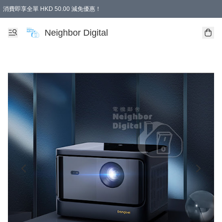
消費即享全單 HKD 50.00 減免優惠！
Neighbor Digital