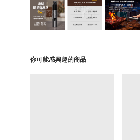
你可能感興趣的商品