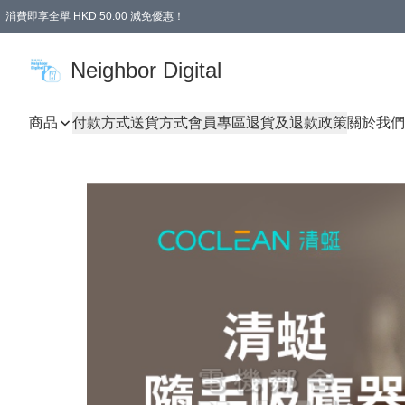
消費即享全單 HKD 50.00 減免優惠！
Neighbor Digital
商品
付款方式
送貨方式
會員專區
退貨及退款政策
關於我們