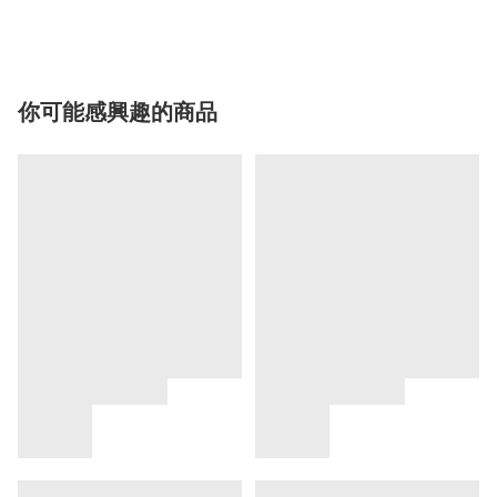
你可能感興趣的商品