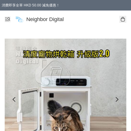
消費即享全單 HKD 50.00 減免優惠！
Neighbor Digital