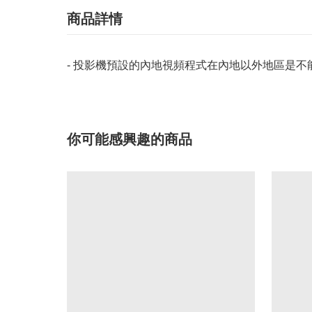
商品詳情
- 投影機預設的內地視頻程式在內地以外地區是不
你可能感興趣的商品