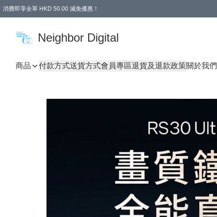
消費即享全單 HKD 50.00 減免優惠！
Neighbor Digital
商品
付款方式
送貨方式
會員專區
退貨及退款政策
關於我們