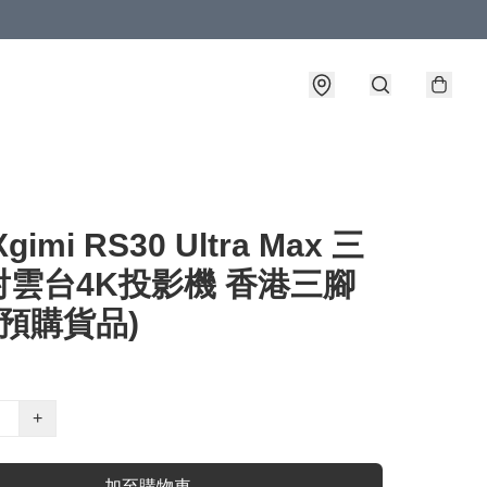
gimi RS30 Ultra Max 三
射雲台4K投影機 香港三腳
(預購貨品)
+
加至購物車