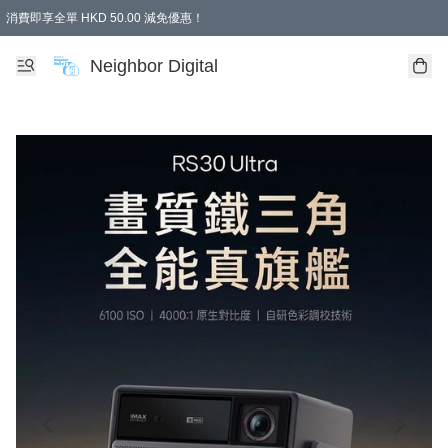
消費即享全單 HKD 50.00 減免優惠！
Neighbor Digital