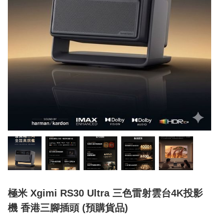
極米 Xgimi RS30 Ultra 三色雷射雲台4K投影
機 香港三腳插頭 (預購貨品)