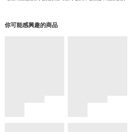
你可能感興趣的商品