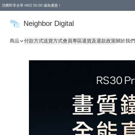
消費即享全單 HKD 50.00 減免優惠！
Neighbor Digital
商品
付款方式
送貨方式
會員專區
退貨及退款政策
關於我們