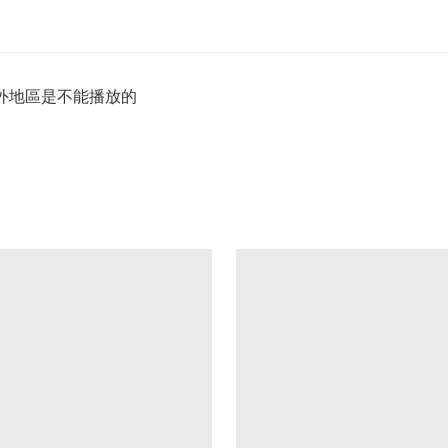
外地區是不能播放的