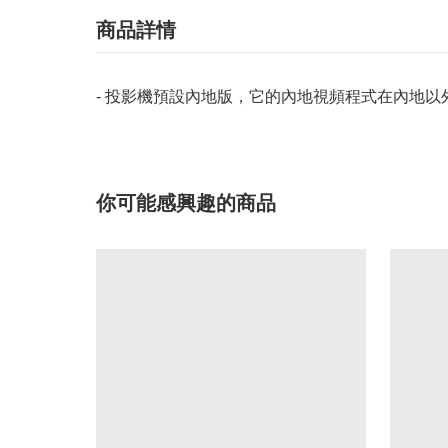
商品詳情
- 投影機預設內地版，它的內地視頻程式在內地以
你可能感興趣的商品