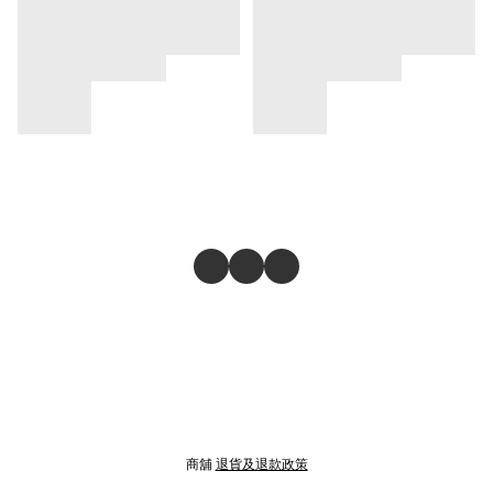
商舖
退貨及退款政策