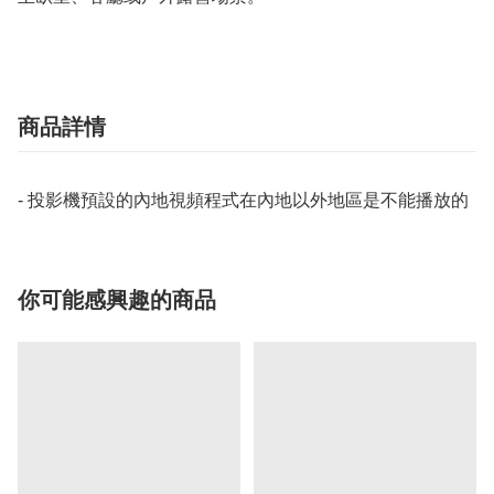
商品詳情
- 投影機預設的內地視頻程式在內地以外地區是不能播放的
你可能感興趣的商品