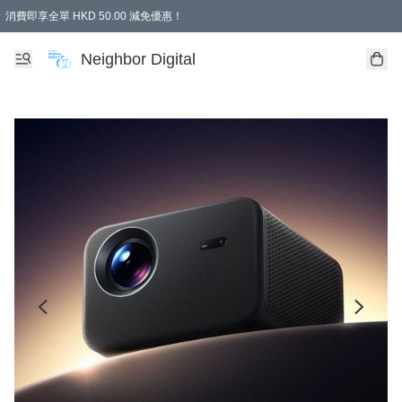
消費即享全單 HKD 50.00 減免優惠！
Neighbor Digital