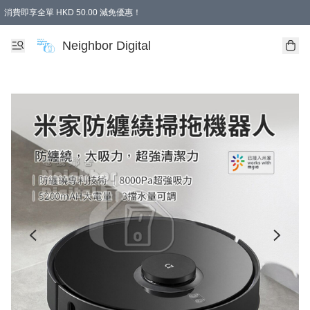
消費即享全單 HKD 50.00 減免優惠！
Neighbor Digital