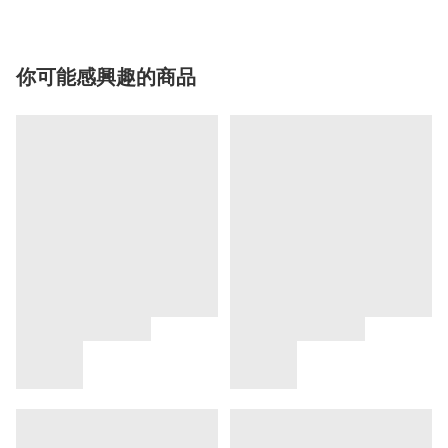
你可能感興趣的商品