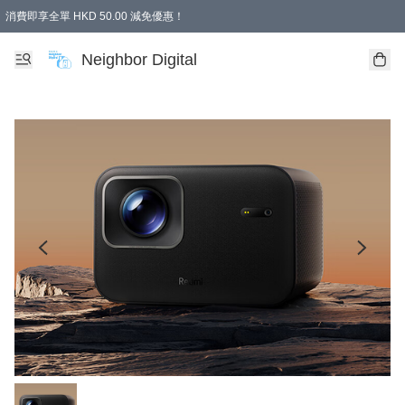
消費即享全單 HKD 50.00 減免優惠！
Neighbor Digital