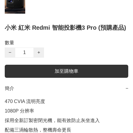
小米 紅米 Redmi 智能投影機3 Pro (預購產品)
數量
−
+
加至購物車
簡介
−
470 CVIA 流明亮度

1080P 分辨率

採用全新訂製密閉光機，能有效防止灰坐進入

配備三渦輪散熱，整機壽命更長
