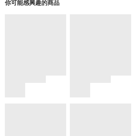
你可能感興趣的商品