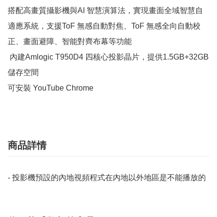
搭配高畫質攝影機與AI 智慧演算法，實現畫面全域智慧自
適應系統，支援ToF 無感自動對焦、ToF 無感全向自動校
正、畫面避障、智能對齊布幕等功能

 內建Amlogic T950D4 四核心投影晶片，提供1.5GB+32GB 
儲存空間 

可安裝 YouTube Chrome
商品詳情
- 投影機預設的內地視頻程式在內地以外地區是不能播放的