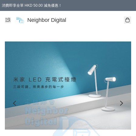
消費即享全單 HKD 50.00 減免優惠！
Neighbor Digital