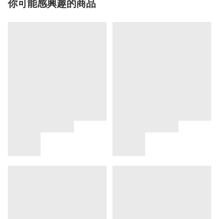
你可能感興趣的商品