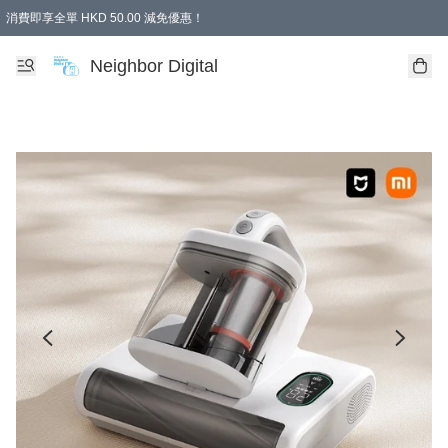
消費即享全單 HKD 50.00 減免優惠！
Neighbor Digital