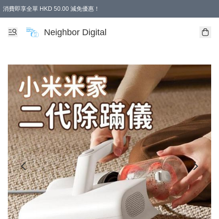
消費即享全單 HKD 50.00 減免優惠！
Neighbor Digital