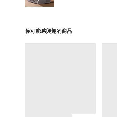
你可能感興趣的商品