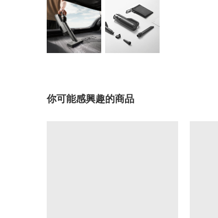
你可能感興趣的商品