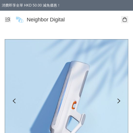
消費即享全單 HKD 50.00 減免優惠！
Neighbor Digital