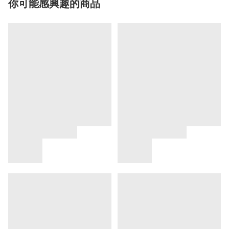
你可能感興趣的商品