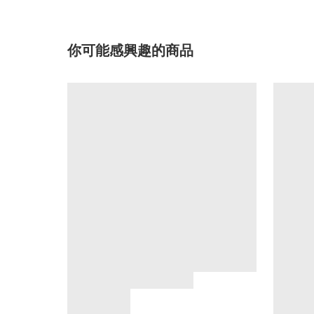
你可能感興趣的商品