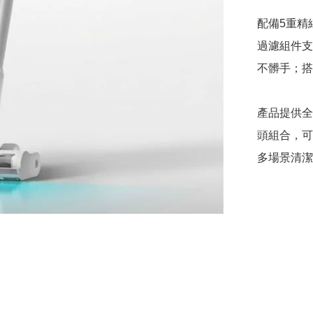
配備5重精
過濾組件支
不髒手；搭
產品提供全
頭組合，可
多場景清潔