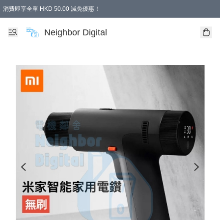
消費即享全單 HKD 50.00 減免優惠！
Neighbor Digital