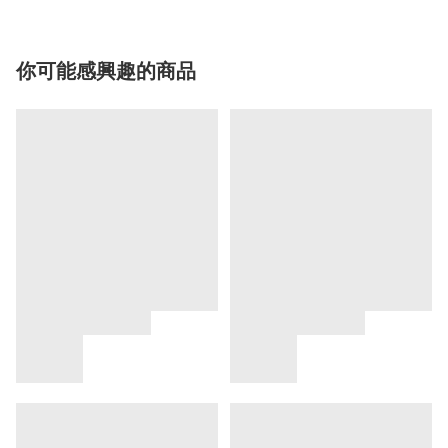
你可能感興趣的商品