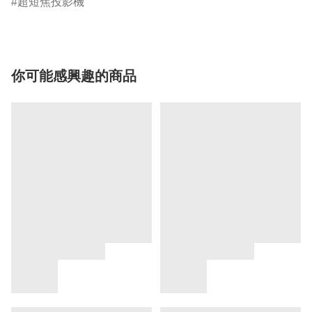
超短焦投影機
你可能感興趣的商品