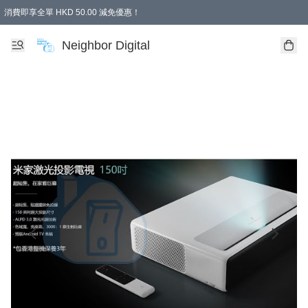
消費即享全單 HKD 50.00 減免優惠！
Neighbor Digital