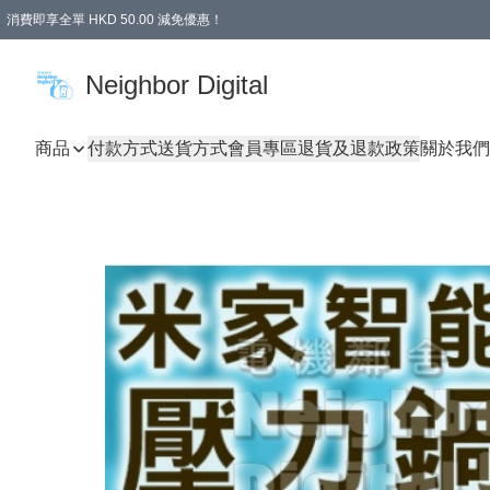
消費即享全單 HKD 50.00 減免優惠！
Neighbor Digital
商品
付款方式
送貨方式
會員專區
退貨及退款政策
關於我們