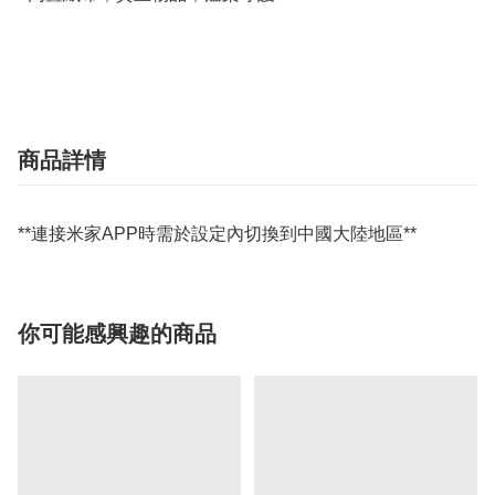
商品詳情
**連接米家APP時需於設定內切換到中國大陸地區**
你可能感興趣的商品