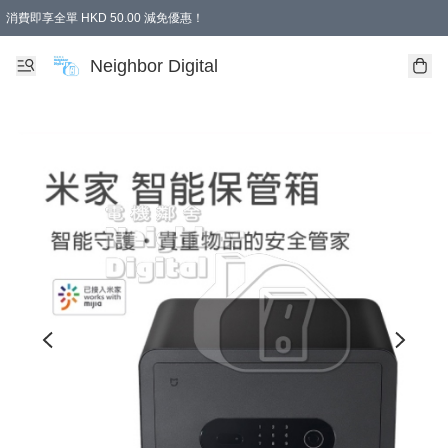
消費即享全單 HKD 50.00 減免優惠！
Neighbor Digital