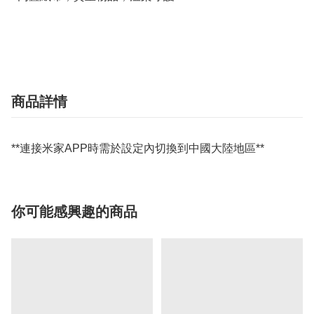
商品詳情
**連接米家APP時需於設定內切換到中國大陸地區**
你可能感興趣的商品