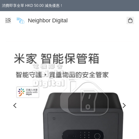
消費即享全單 HKD 50.00 減免優惠！
Neighbor Digital