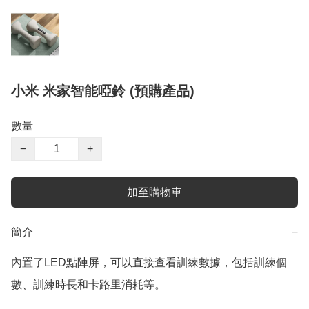
小米 米家智能啞鈴 (預購產品)
數量
−
+
加至購物車
簡介
−
內置了LED點陣屏，可以直接查看訓練數據，包括訓練個
數、訓練時長和卡路里消耗等。
