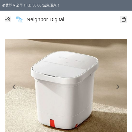
消費即享全單 HKD 50.00 減免優惠！
Neighbor Digital