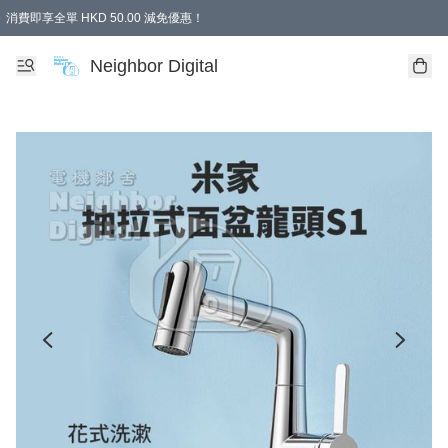
消費即享全單 HKD 50.00 減免優惠！
Neighbor Digital