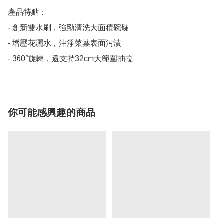
產品特點：

- 創新雙水刷，強勁清洗大面積碗碟

- 增壓花灑水，沖淨菜葉表面污漬

- 360°旋轉，還支持32cm大範圍抽拉
你可能感興趣的商品