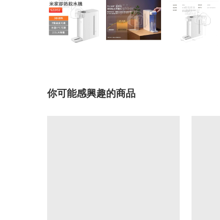
你可能感興趣的商品