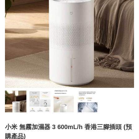
小米 無霧加濕器 3 600mL/h 香港三腳插頭 (預
購產品)