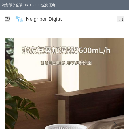
消費即享全單 HKD 50.00 減免優惠！
Neighbor Digital