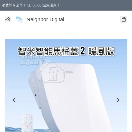
消費即享全單 HKD 50.00 減免優惠！
Neighbor Digital