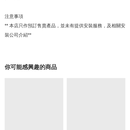
注意事項

** 本店只作預訂售賣產品，並未有提供安裝服務，及相關安
裝公司介紹**
你可能感興趣的商品