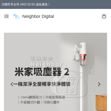
消費即享全單 HKD 50.00 減免優惠！
Neighbor Digital