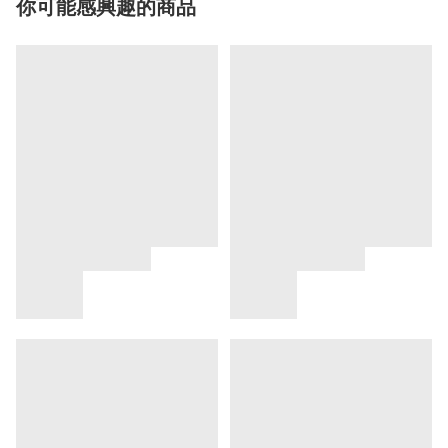
你可能感興趣的商品