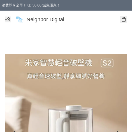
消費即享全單 HKD 50.00 減免優惠！
Neighbor Digital