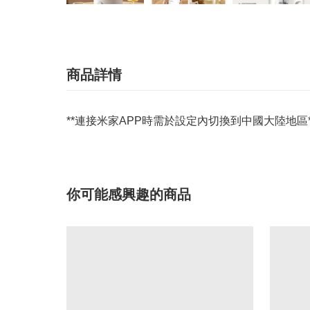
商品詳情
**連接米家APP時需於設定內切換到中國大陸地區*
你可能感興趣的商品