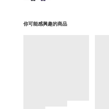
你可能感興趣的商品