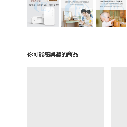
你可能感興趣的商品