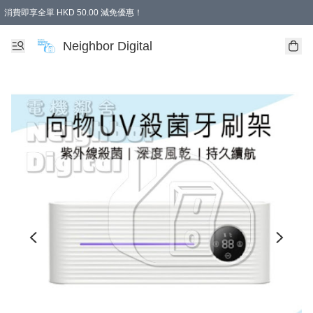
消費即享全單 HKD 50.00 減免優惠！
Neighbor Digital