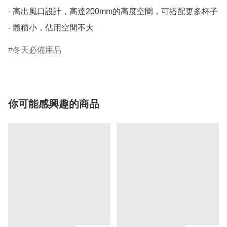
- 高出風口設計，高達200mm的高度空間，可搭配更多杯子

- 體積小，佔用空間不大
冬天必備用品
你可能感興趣的商品