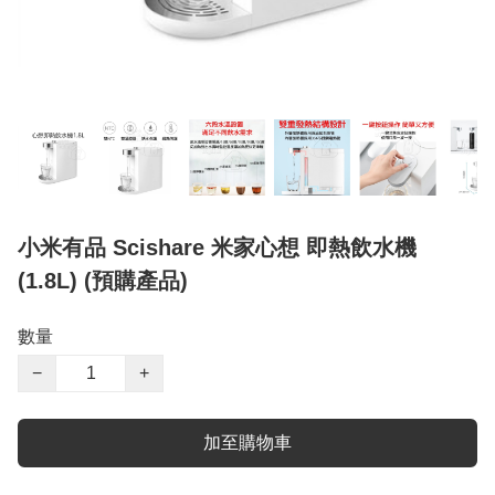
小米有品 Scishare 米家心想 即熱飲水機
(1.8L) (預購產品)
數量
−
+
加至購物車