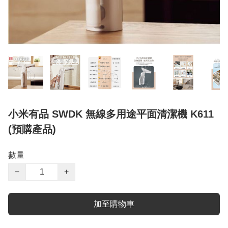
小米有品 SWDK 無線多用途平面清潔機 K611
(預購產品)
數量
−
+
加至購物車