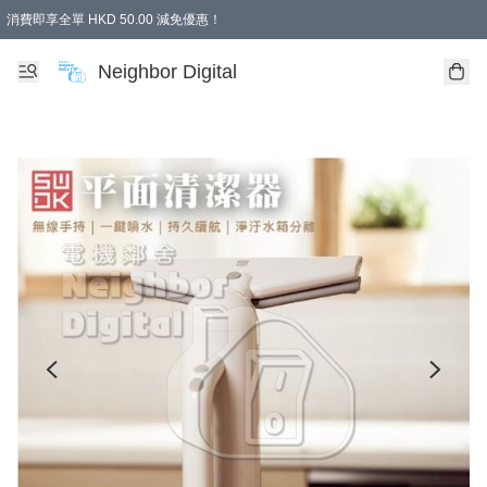
消費即享全單 HKD 50.00 減免優惠！
Neighbor Digital