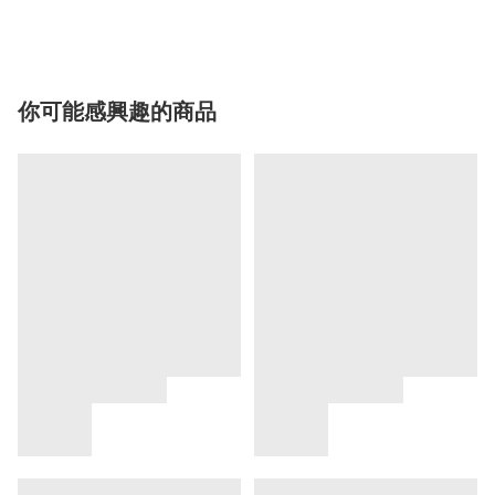
你可能感興趣的商品