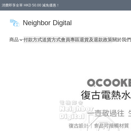
消費即享全單 HKD 50.00 減免優惠！
Neighbor Digital
商品
付款方式
送貨方式
會員專區
退貨及退款政策
關於我們