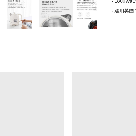
- 1800Wat
- 選用英國 