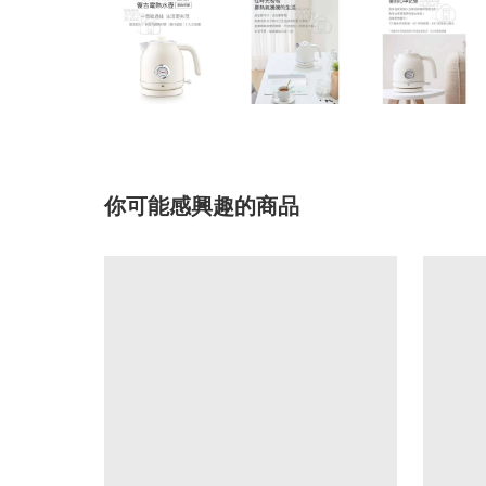
你可能感興趣的商品