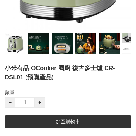
小米有品 OCooker 圈廚 復古多士爐 CR-
DSL01 (預購產品)
數量
−
+
加至購物車