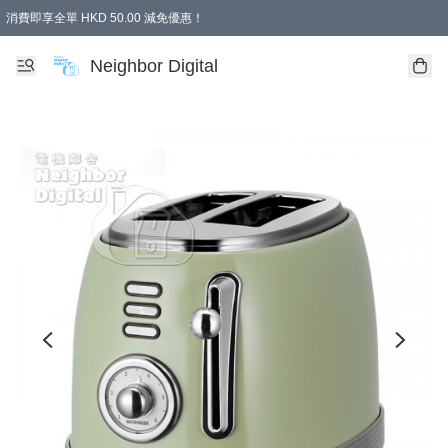
消費即享全單 HKD 50.00 減免優惠！
Neighbor Digital