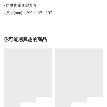
- 自動斷電無需看管

- 尺寸(mm)：290 * 197 * 197
你可能感興趣的商品