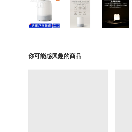
你可能感興趣的商品