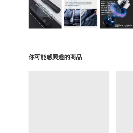
你可能感興趣的商品