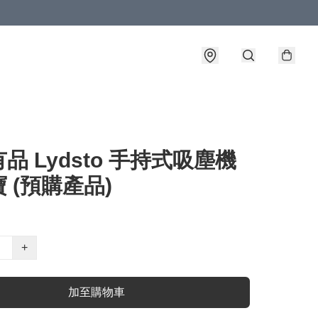
品 Lydsto 手持式吸塵機
 (預購產品)
+
加至購物車