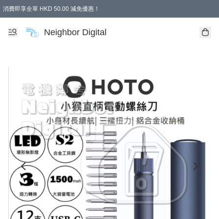
消費即享全單 HKD 50.00 減免優惠！
Neighbor Digital