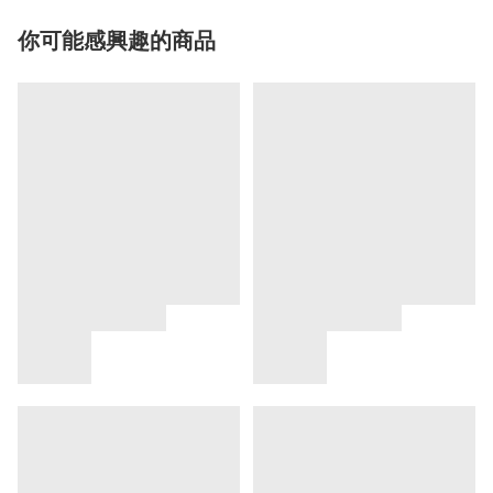
你可能感興趣的商品