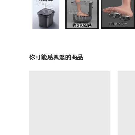
你可能感興趣的商品