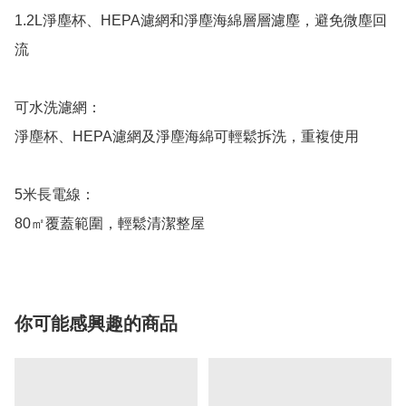
1.2L淨塵杯、HEPA濾網和淨塵海綿層層濾塵，避免微塵回
流

可水洗濾網：

淨塵杯、HEPA濾網及淨塵海綿可輕鬆拆洗，重複使用

5米長電線：

80㎡覆蓋範圍，輕鬆清潔整屋
你可能感興趣的商品