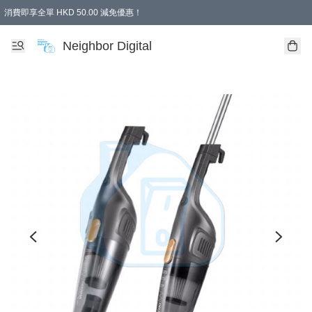
消費即享全單 HKD 50.00 減免優惠！
Neighbor Digital