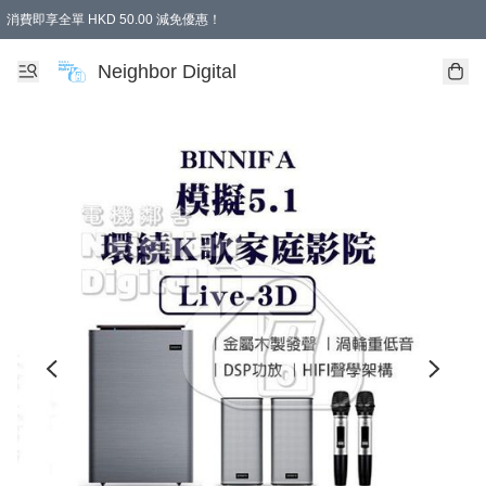
消費即享全單 HKD 50.00 減免優惠！
Neighbor Digital