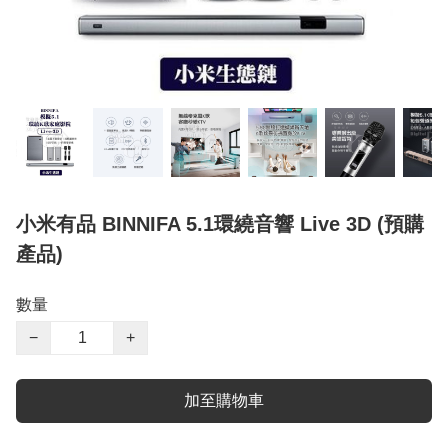
小米有品 BINNIFA 5.1環繞音響 Live 3D (預購
產品)
數量
−
+
加至購物車