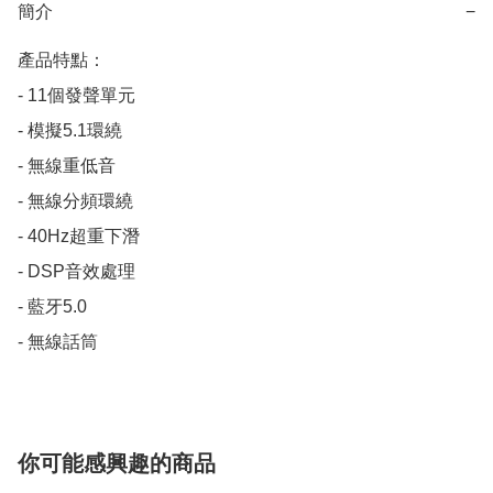
簡介
−
產品特點：

- 11個發聲單元

- 模擬5.1環繞

- 無線重低音

- 無線分頻環繞

- 40Hz超重下潛

- DSP音效處理

- 藍牙5.0

- 無線話筒
你可能感興趣的商品